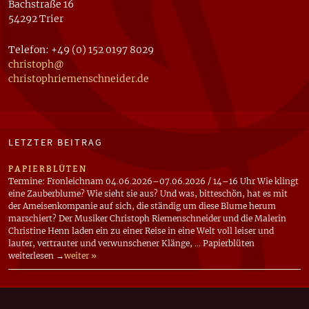
Bachstraße 16
54292 Trier
Telefon: +49 (0) 152 0197 8029
christoph@
christophriemenschneider​.de
LETZTER BEITRAG
PAPIERBLÜTEN
Termine: Fronleichnam 04.06.2026–07.06.2026 / 14–16 Uhr Wie klingt
eine Zauberblume? Wie sieht sie aus? Und was, bitteschön, hat es mit
der Ameisenkompanie auf sich, die ständig um diese Blume herum
marschiert? Der Musiker Christoph Riemenschneider und die Malerin
Christine Henn laden ein zu einer Reise in eine Welt voll leiser und
lauter, vertrauter und verwunschener Klänge, … Papierblüten
weiterlesen →
weiter »